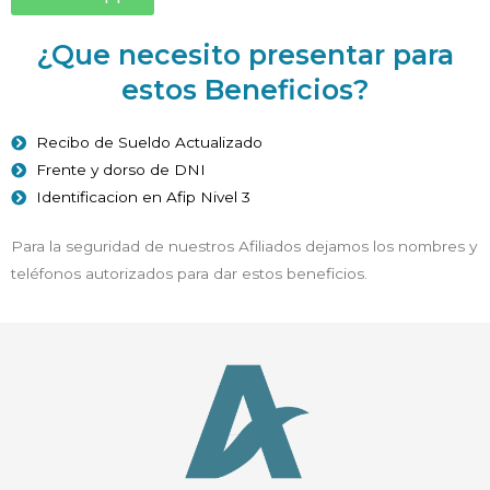
¿Que necesito presentar para
estos Beneficios?
Recibo de Sueldo Actualizado
Frente y dorso de DNI
Identificacion en Afip Nivel 3
Para la seguridad de nuestros Afiliados dejamos los nombres y
teléfonos autorizados para dar estos beneficios.