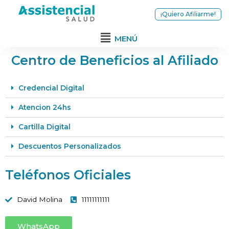
¡Quiero Afiliarme!
MENÚ
Centro de Beneficios al Afiliado
Credencial Digital
Atencion 24hs
Cartilla Digital
Descuentos Personalizados
Teléfonos Oficiales
David Molina
11111111111
WhatsApp