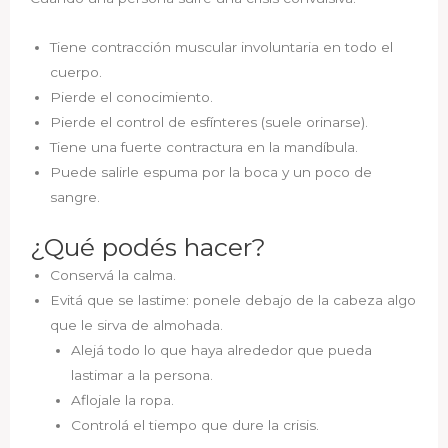
Tiene contracción muscular involuntaria en todo el
cuerpo.
Pierde el conocimiento.
Pierde el control de esfínteres (suele orinarse).
Tiene una fuerte contractura en la mandíbula.
Puede salirle espuma por la boca y un poco de
sangre.
¿Qué podés hacer?
Conservá la calma.
Evitá que se lastime: ponele debajo de la cabeza algo
que le sirva de almohada.
Alejá todo lo que haya alrededor que pueda
lastimar a la persona.
Aflojale la ropa.
Controlá el tiempo que dure la crisis.