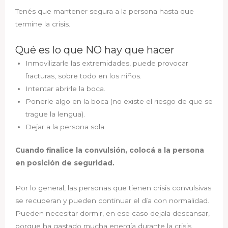
Tenés que mantener segura a la persona hasta que
termine la crisis.
Qué es lo que NO hay que hacer
Inmovilizarle las extremidades, puede provocar
fracturas, sobre todo en los niños.
Intentar abrirle la boca.
Ponerle algo en la boca (no existe el riesgo de que se
trague la lengua).
Dejar a la persona sola.
Cuando finalice la convulsión, colocá a la persona
en posición de seguridad.
Por lo general, las personas que tienen crisis convulsivas
se recuperan y pueden continuar el día con normalidad.
Pueden necesitar dormir, en ese caso dejala descansar,
porque ha gastado mucha energía durante la crisis.