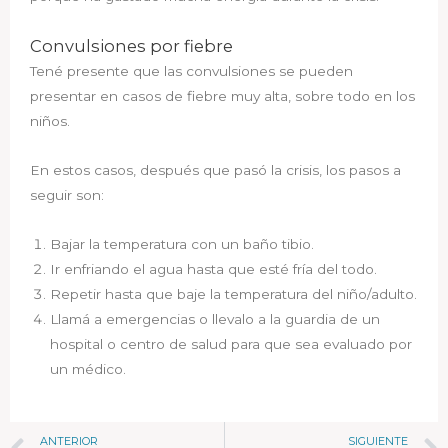
Convulsiones por fiebre
Tené presente que las convulsiones se pueden
presentar en casos de fiebre muy alta, sobre todo en los
niños.
En estos casos, después que pasó la crisis, los pasos a
seguir son:
Bajar la temperatura con un baño tibio.
Ir enfriando el agua hasta que esté fría del todo.
Repetir hasta que baje la temperatura del niño/adulto.
Llamá a emergencias o llevalo a la guardia de un
hospital o centro de salud para que sea evaluado por
un médico.
ANTERIOR
SIGUIENTE