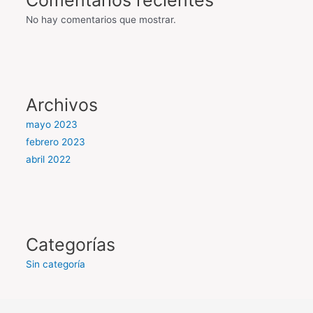
No hay comentarios que mostrar.
Archivos
mayo 2023
febrero 2023
abril 2022
Categorías
Sin categoría