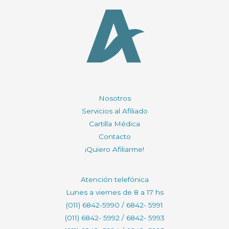
Nosotros
Servicios al Afiliado
Cartilla Médica
Contacto
¡Quiero Afiliarme!
Atención telefónica
Lunes a viernes de 8 a 17 hs
(011) 6842-5990 / 6842- 5991
(011) 6842- 5992 / 6842- 5993