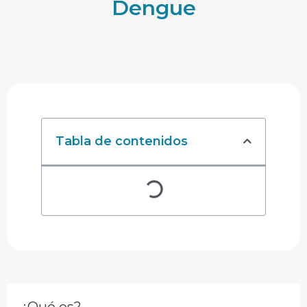
Dengue
Tabla de contenidos