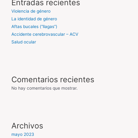
Entradas recientes
Violencia de género
La identidad de género
Aftas bucales (“llagas”)
Accidente cerebrovascular – ACV
Salud ocular
Comentarios recientes
No hay comentarios que mostrar.
Archivos
mayo 2023