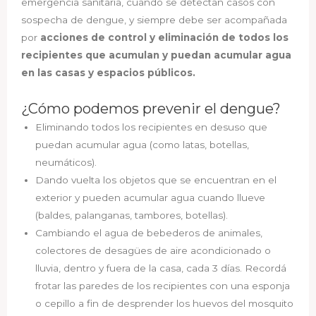
emergencia sanitaria, cuando se detectan casos con
sospecha de dengue, y siempre debe ser acompañada
por
acciones de control y eliminación de todos los
recipientes que acumulan y puedan acumular agua
en las casas y espacios públicos.
¿Cómo podemos prevenir el dengue?
Eliminando todos los recipientes en desuso que
puedan acumular agua (como latas, botellas,
neumáticos).
Dando vuelta los objetos que se encuentran en el
exterior y pueden acumular agua cuando llueve
(baldes, palanganas, tambores, botellas).
Cambiando el agua de bebederos de animales,
colectores de desagües de aire acondicionado o
lluvia, dentro y fuera de la casa, cada 3 días. Recordá
frotar las paredes de los recipientes con una esponja
o cepillo a fin de desprender los huevos del mosquito