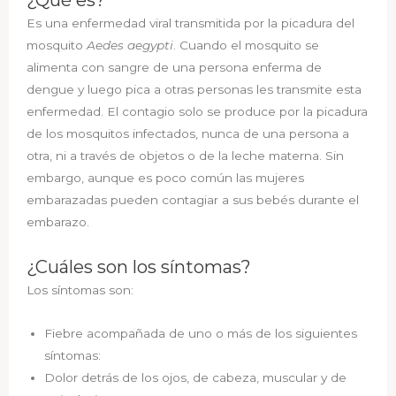
¿Qué es?
Es una enfermedad viral transmitida por la picadura del
mosquito
Aedes aegypti
. Cuando el mosquito se
alimenta con sangre de una persona enferma de
dengue y luego pica a otras personas les transmite esta
enfermedad. El contagio solo se produce por la picadura
de los mosquitos infectados, nunca de una persona a
otra, ni a través de objetos o de la leche materna. Sin
embargo, aunque es poco común las mujeres
embarazadas pueden contagiar a sus bebés durante el
embarazo.
¿Cuáles son los síntomas?
Los síntomas son:
Fiebre acompañada de uno o más de los siguientes
síntomas:
Dolor detrás de los ojos, de cabeza, muscular y de