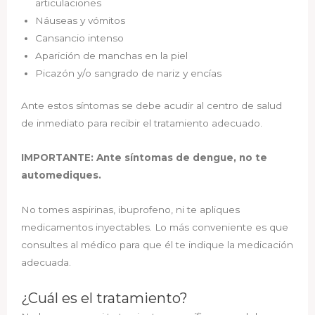
articulaciones
Náuseas y vómitos
Cansancio intenso
Aparición de manchas en la piel
Picazón y/o sangrado de nariz y encías
Ante estos síntomas se debe acudir al centro de salud
de inmediato para recibir el tratamiento adecuado.
IMPORTANTE: Ante síntomas de dengue, no te
automediques.
No tomes aspirinas, ibuprofeno, ni te apliques
medicamentos inyectables. Lo más conveniente es que
consultes al médico para que él te indique la medicación
adecuada.
¿Cuál es el tratamiento?