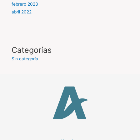
febrero 2023
abril 2022
Categorías
Sin categoría