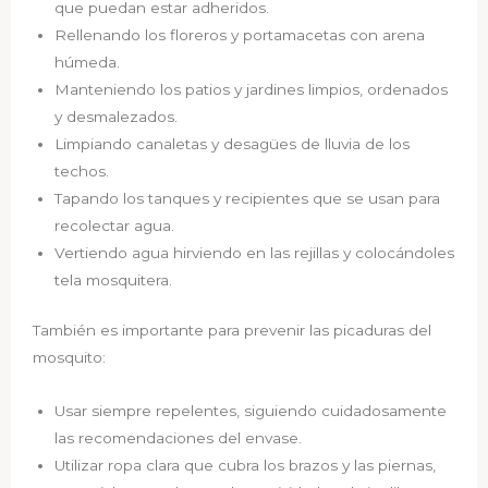
que puedan estar adheridos.
Rellenando los floreros y portamacetas con arena
húmeda.
Manteniendo los patios y jardines limpios, ordenados
y desmalezados.
Limpiando canaletas y desagües de lluvia de los
techos.
Tapando los tanques y recipientes que se usan para
recolectar agua.
Vertiendo agua hirviendo en las rejillas y colocándoles
tela mosquitera.
También es importante para prevenir las picaduras del
mosquito:
Usar siempre repelentes, siguiendo cuidadosamente
las recomendaciones del envase.
Utilizar ropa clara que cubra los brazos y las piernas,