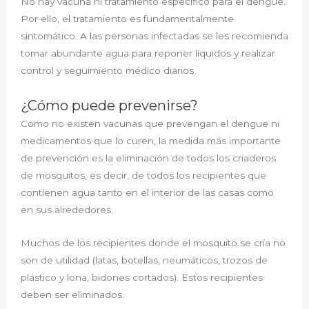
No hay vacuna ni tratamiento específico para el dengue.
Por ello, el tratamiento es fundamentalmente
sintomático. A las personas infectadas se les recomienda
tomar abundante agua para reponer líquidos y realizar
control y seguimiento médico diarios.
¿Cómo puede prevenirse?
Como no existen vacunas que prevengan el dengue ni
medicamentos que lo curen, la medida más importante
de prevención es la eliminación de todos los criaderos
de mosquitos, es decir, de todos los recipientes que
contienen agua tanto en el interior de las casas como
en sus alrededores.
Muchos de los recipientes donde el mosquito se cría no
son de utilidad (latas, botellas, neumáticos, trozos de
plástico y lona, bidones cortados). Estos recipientes
deben ser eliminados.