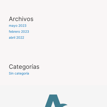
Archivos
mayo 2023
febrero 2023
abril 2022
Categorías
Sin categoría