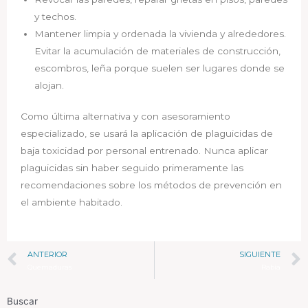
y techos.
Mantener limpia y ordenada la vivienda y alrededores.
Evitar la acumulación de materiales de construcción,
escombros, leña porque suelen ser lugares donde se
alojan.
Como última alternativa y con asesoramiento
especializado, se usará la aplicación de plaguicidas de
baja toxicidad por personal entrenado. Nunca aplicar
plaguicidas sin haber seguido primeramente las
recomendaciones sobre los métodos de prevención en
el ambiente habitado.
ANTERIOR
SIGUIENTE
Quemaduras
Rabia
Buscar