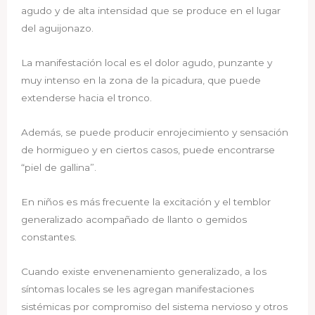
agudo y de alta intensidad que se produce en el lugar
del aguijonazo.
La manifestación local es el dolor agudo, punzante y
muy intenso en la zona de la picadura, que puede
extenderse hacia el tronco.
Además, se puede producir enrojecimiento y sensación
de hormigueo y en ciertos casos, puede encontrarse
“piel de gallina”.
En niños es más frecuente la excitación y el temblor
generalizado acompañado de llanto o gemidos
constantes.
Cuando existe envenenamiento generalizado, a los
síntomas locales se les agregan manifestaciones
sistémicas por compromiso del sistema nervioso y otros