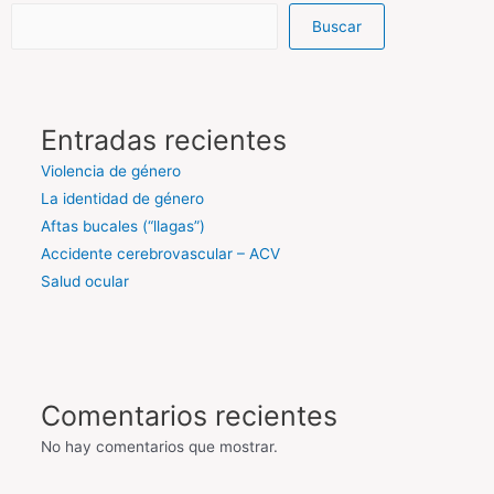
Buscar
Entradas recientes
Violencia de género
La identidad de género
Aftas bucales (“llagas”)
Accidente cerebrovascular – ACV
Salud ocular
Comentarios recientes
No hay comentarios que mostrar.