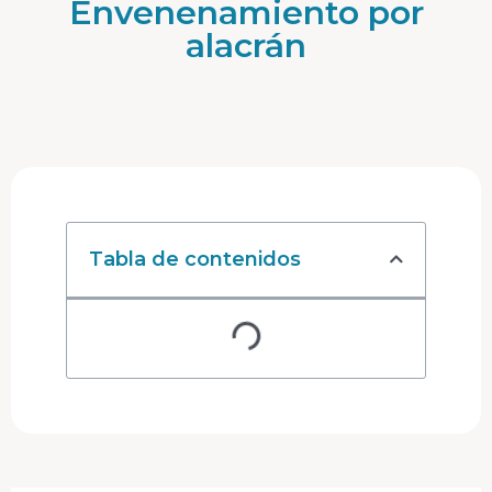
Envenenamiento por
alacrán
Tabla de contenidos