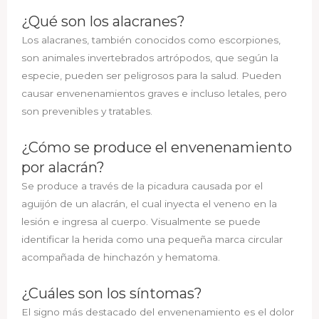
¿Qué son los alacranes?
Los alacranes, también conocidos como escorpiones,
son animales invertebrados artrópodos, que según la
especie, pueden ser peligrosos para la salud. Pueden
causar envenenamientos graves e incluso letales, pero
son prevenibles y tratables.
¿Cómo se produce el envenenamiento
por alacrán?
Se produce a través de la picadura causada por el
aguijón de un alacrán, el cual inyecta el veneno en la
lesión e ingresa al cuerpo. Visualmente se puede
identificar la herida como una pequeña marca circular
acompañada de hinchazón y hematoma.
¿Cuáles son los síntomas?
El signo más destacado del envenenamiento es el dolor