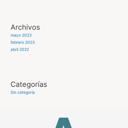
Archivos
mayo 2023
febrero 2023
abril 2022
Categorías
Sin categoría