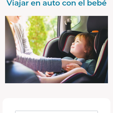
Viajar en auto con el bebé