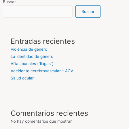
Buscar
Buscar
Entradas recientes
Violencia de género
La identidad de género
Aftas bucales (“llagas”)
Accidente cerebrovascular – ACV
Salud ocular
Comentarios recientes
No hay comentarios que mostrar.