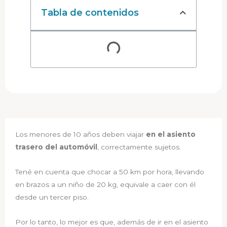
Tabla de contenidos
Los menores de 10 años deben viajar
en el asiento
trasero del automóvil
, correctamente sujetos.
Tené en cuenta que chocar a 50 km por hora, llevando
en brazos a un niño de 20 kg, equivale a caer con él
desde un tercer piso.
Por lo tanto, lo mejor es que, además de ir en el asiento