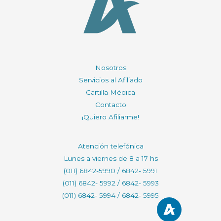
Nosotros
Servicios al Afiliado
Cartilla Médica
Contacto
¡Quiero Afiliarme!
Atención telefónica
Lunes a viernes de 8 a 17 hs
(011) 6842-5990 / 6842- 5991
(011) 6842- 5992 / 6842- 5993
(011) 6842- 5994 / 6842- 5995