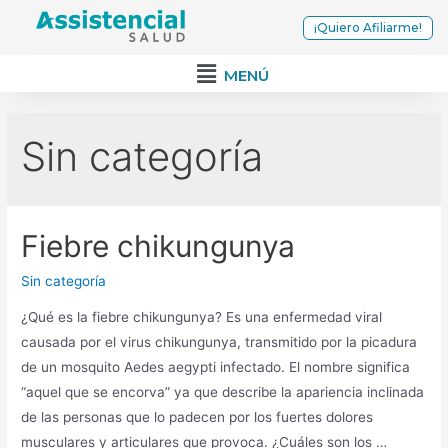
¡Quiero Afiliarme!
MENÚ
Sin categoría
Fiebre chikungunya
Sin categoría
¿Qué es la fiebre chikungunya? Es una enfermedad viral
causada por el virus chikungunya, transmitido por la picadura
de un mosquito Aedes aegypti infectado. El nombre significa
“aquel que se encorva” ya que describe la apariencia inclinada
de las personas que lo padecen por los fuertes dolores
musculares y articulares que provoca. ¿Cuáles son los …