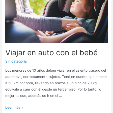
Viajar en auto con el bebé
Sin categoría
Los menores de 10 años deben viajar en el asiento trasero del
automóvil, correctamente sujetos. Tené en cuenta que chocar
a 50 km por hora, llevando en brazos a un niño de 20 kg,
equivale a caer con él desde un tercer piso. Por lo tanto, lo
mejor es que, además de ir en el …
Leer más »