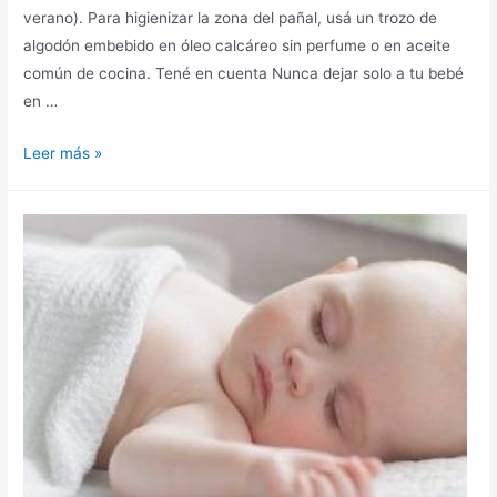
verano). Para higienizar la zona del pañal, usá un trozo de
algodón embebido en óleo calcáreo sin perfume o en aceite
común de cocina. Tené en cuenta Nunca dejar solo a tu bebé
en …
Leer más »