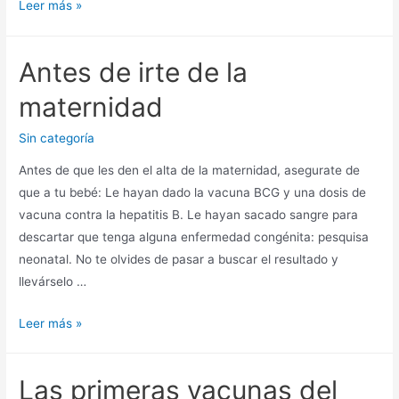
Leer más »
Antes de irte de la
maternidad
Sin categoría
Antes de que les den el alta de la maternidad, asegurate de
que a tu bebé: Le hayan dado la vacuna BCG y una dosis de
vacuna contra la hepatitis B. Le hayan sacado sangre para
descartar que tenga alguna enfermedad congénita: pesquisa
neonatal. No te olvides de pasar a buscar el resultado y
llevárselo …
Leer más »
Las primeras vacunas del