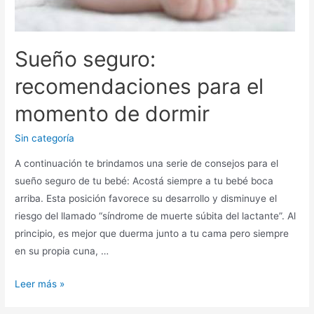
Sueño seguro:
recomendaciones para el
momento de dormir
Sin categoría
A continuación te brindamos una serie de consejos para el
sueño seguro de tu bebé: Acostá siempre a tu bebé boca
arriba. Esta posición favorece su desarrollo y disminuye el
riesgo del llamado “síndrome de muerte súbita del lactante”. Al
principio, es mejor que duerma junto a tu cama pero siempre
en su propia cuna, …
Leer más »