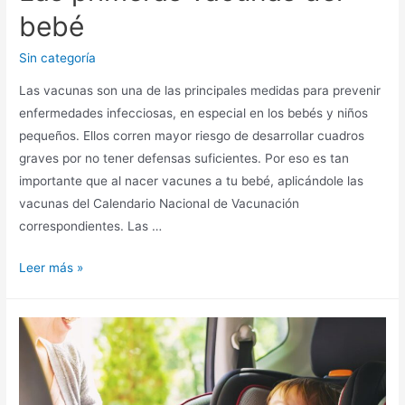
bebé
Sin categoría
Las vacunas son una de las principales medidas para prevenir
enfermedades infecciosas, en especial en los bebés y niños
pequeños. Ellos corren mayor riesgo de desarrollar cuadros
graves por no tener defensas suficientes. Por eso es tan
importante que al nacer vacunes a tu bebé, aplicándole las
vacunas del Calendario Nacional de Vacunación
correspondientes. Las …
Leer más »