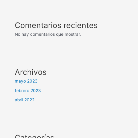
Comentarios recientes
No hay comentarios que mostrar.
Archivos
mayo 2023
febrero 2023
abril 2022
Categorías