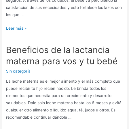
seguros. A través de los cuidados, el bebé va percibiendo la
satisfacción de sus necesidades y esto fortalece los lazos con
los que …
Leer más »
Beneficios de la lactancia
materna para vos y tu bebé
Sin categoría
La leche materna es el mejor alimento y el más completo que
puede recibir tu hijo recién nacido. Le brinda todos los
elementos que necesita para un crecimiento y desarrollo
saludables. Dale solo leche materna hasta los 6 meses y evitá
cualquier otro alimento o líquido: agua, té, jugos u otros. Es
recomendable continuar dándole …