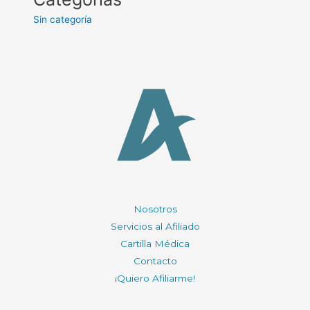
Sin categoría
Nosotros
Servicios al Afiliado
Cartilla Médica
Contacto
¡Quiero Afiliarme!