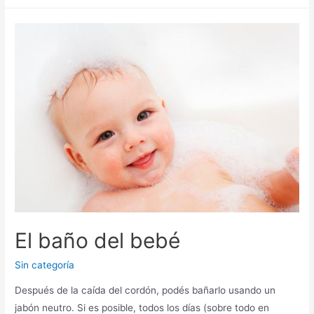
El baño del bebé
Sin categoría
Después de la caída del cordón, podés bañarlo usando un
jabón neutro. Si es posible, todos los días (sobre todo en