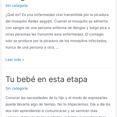
Sin categoría
¿Qué es? Es una enfermedad viral transmitida por la picadura
del mosquito Aedes aegypti. Cuando el mosquito se alimenta
con sangre de una persona enferma de dengue y luego pica a
otras personas les transmite esta enfermedad. El contagio
solo se produce por la picadura de los mosquitos infectados,
nunca de una persona a otra, …
Leer más »
Tu bebé en esta etapa
Sin categoría
Conocer las necesidades de tu hijo y el modo de expresarlas
puede llevarte algo de tiempo. No te impacientes. Día a día los
dos irán aprendiendo a comunicarse y se sentirán más