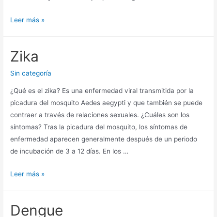
Leer más »
Zika
Sin categoría
¿Qué es el zika? Es una enfermedad viral transmitida por la
picadura del mosquito Aedes aegypti y que también se puede
contraer a través de relaciones sexuales. ¿Cuáles son los
síntomas? Tras la picadura del mosquito, los síntomas de
enfermedad aparecen generalmente después de un periodo
de incubación de 3 a 12 días. En los …
Leer más »
Dengue